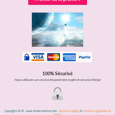
100% Sécurisé
Nous utilisons un service de paiement crypté et sécurisé Stripe
Copyrights 2018 - www.londecristalline.com -
Mentions Légales
et
conditions générales de
vente