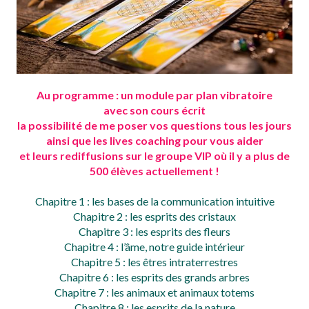
Au programme : un module par plan vibratoire
avec son cours écrit
la possibilité de me poser vos questions tous les jours
ainsi que les lives coaching pour vous aider
et leurs rediffusions sur le groupe VIP où il y a plus de
500 élèves actuellement !
Chapitre 1 : les bases de la communication intuitive
Chapitre 2 : les esprits des cristaux
Chapitre 3 : les esprits des fleurs
Chapitre 4 : l’âme, notre guide intérieur
Chapitre 5 : les êtres intraterrestres
Chapitre 6 : les esprits des grands arbres
Chapitre 7 : les animaux et animaux totems
Chapitre 8 : les esprits de la nature