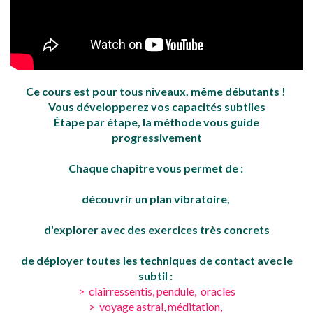
Ce cours est pour tous niveaux, même débutants !
Vous développerez vos capacités subtiles
Étape par étape, la méthode vous guide
progressivement
Chaque chapitre vous permet de :
découvrir un plan vibratoire,
d'explorer avec des exercices très concrets
de déployer toutes les techniques de contact avec le
subtil :
> clairressentis, pendule, oracles
> voyage astral, méditation,