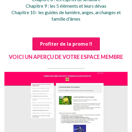
Chapitre 9 : les 5 éléments et leurs dévas
Chapitre 10 : les guides de lumière, anges, archanges et
famille d'âmes
Profiter de la promo !!
VOICI UN APERÇU DE VOTRE ESPACE MEMBRE