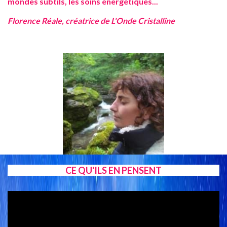
mondes subtils, les soins énergétiques...
Florence Réale, créatrice de L'Onde Cristalline
CE QU'ILS EN PENSENT