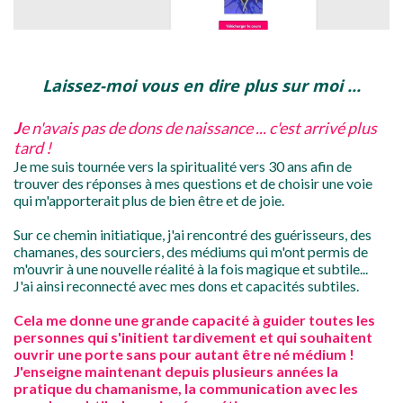
Laissez-moi vous en dire plus sur moi ...
J
e n'avais pas de dons de naissance ... c'est arrivé plus
tard !
Je me suis tournée vers la spiritualité vers 30 ans afin de
trouver des réponses à mes questions et de choisir une voie
qui m'apporterait plus de bien être et de joie.
Sur ce chemin initiatique, j'ai rencontré des guérisseurs, des
chamanes, des sourciers, des médiums qui m'ont permis de
m'ouvrir à une nouvelle réalité à la fois magique et subtile...
J'ai ainsi reconnecté avec mes dons et capacités subtiles.
Cela me donne une grande capacité à guider toutes les
personnes qui s'initient tardivement et qui souhaitent
ouvrir une porte sans pour autant être né médium !
J'enseigne maintenant depuis plusieurs années la
pratique du chamanisme, la communication avec les