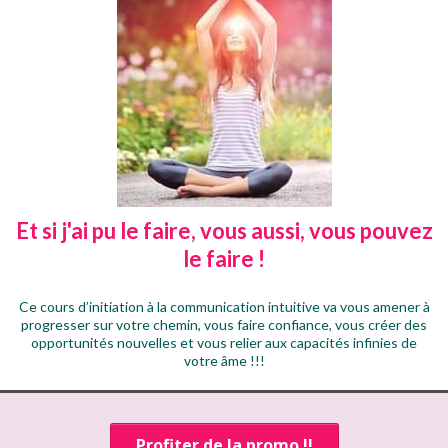
Et si j'ai pu le faire, vous aussi, vous pouvez
le faire !
Ce cours d’initiation à la communication intuitive va vous amener à
progresser sur votre chemin, vous faire confiance, vous créer des
opportunités nouvelles et vous relier aux capacités infinies de
votre âme !!!
Profiter de la promo !!